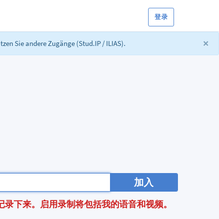
登录
×
tzen Sie andere Zugänge (Stud.IP / ILIAS).
加入
记录下来。启用录制将包括我的语音和视频。